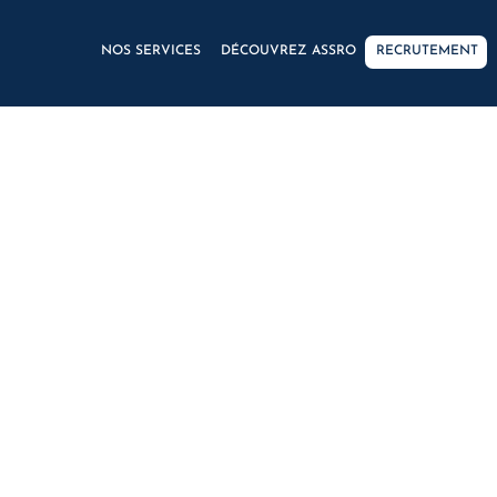
NOS SERVICES
DÉCOUVREZ ASSRO
RECRUTEMENT