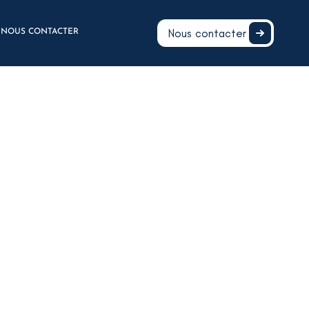
Nous contacter
NOUS CONTACTER