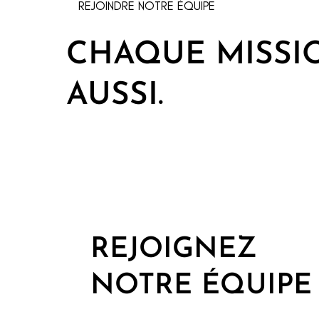
REJOINDRE NOTRE ÉQUIPE
CHAQUE MISSI
AUSSI.
REJOIGNEZ
NOTRE ÉQUIPE