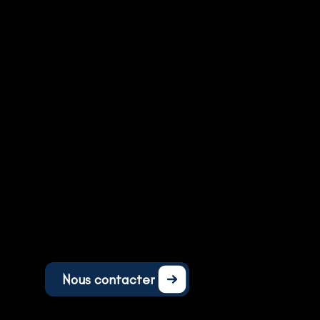
Nous contacter