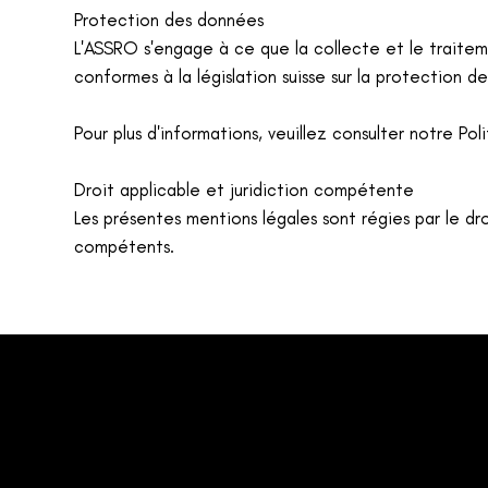
Protection des données
L'ASSRO s'engage à ce que la collecte et le traite
conformes à la législation suisse sur la protection d
Pour plus d'informations, veuillez consulter notre
Pol
Droit applicable et juridiction compétente
Les présentes mentions légales sont régies par le dro
compétents.