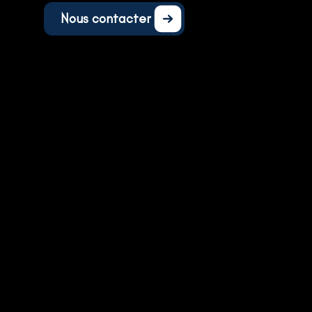
Nous contacter