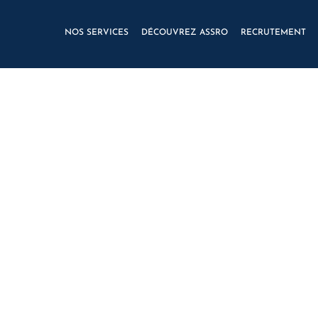
NOS SERVICES
DÉCOUVREZ ASSRO
RECRUTEMENT