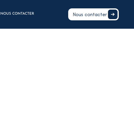
Nous contacter
NOUS CONTACTER